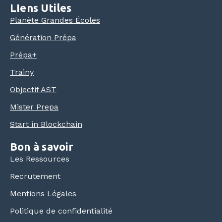
LIens Utiles
Planète Grandes Écoles
Génération Prépa
Prépa+
Trainy
Objectif AST
Mister Prepa
Start in Blockchain
Bon à savoir
Les Ressources
Recrutement
Mentions Légales
Politique de confidentialité