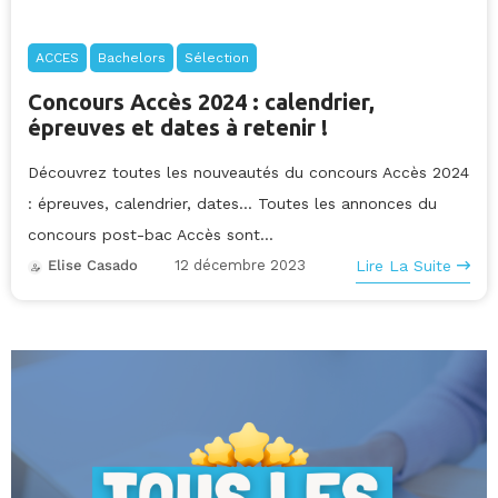
ACCES
Bachelors
Sélection
Concours Accès 2024 : calendrier,
épreuves et dates à retenir !
Découvrez toutes les nouveautés du concours Accès 2024
: épreuves, calendrier, dates... Toutes les annonces du
concours post-bac Accès sont...
12 décembre 2023
Lire La Suite
Elise Casado