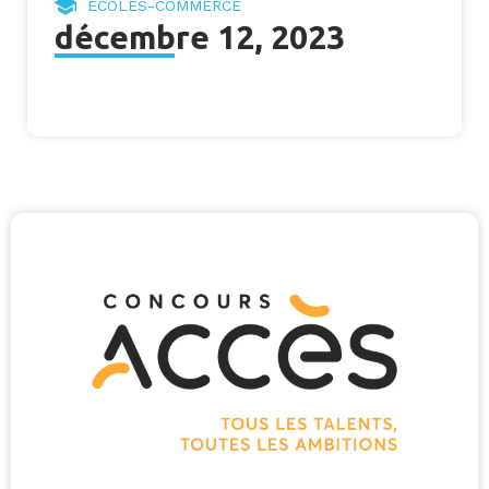
ECOLES-COMMERCE
décembre 12, 2023