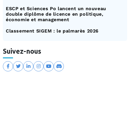
ESCP et Sciences Po lancent un nouveau
double diplôme de licence en politique,
économie et management
Classement SIGEM : le palmarès 2026
Suivez-nous