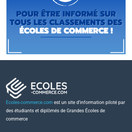
Ecoles-commerce.com
est un site d’information piloté par
des étudiants et diplômés de Grandes Écoles de
commerce