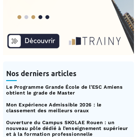
Nos derniers articles
Le Programme Grande École de l’ESC Amiens
obtient le grade de Master
Mon Expérience Admissible 2026 : le
classement des meilleurs oraux
Ouverture du Campus SKOLAE Rouen : un
nouveau pôle dédié à l’enseignement supérieur
et à la formation professionnelle