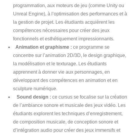
programmation, aux moteurs de jeu (comme Unity ou
Unreal Engine), à l’optimisation des performances et à
la gestion de projet. Les étudiants acquièrent les
compétences nécessaires pour créer des jeux
fonctionnels et esthétiquement impressionnants.
Animation et graphisme :
ce programme se
concentre sur l’animation 2D/3D, le design graphique,
la modélisation et le texturage. Les étudiants
apprennent à donner vie aux personnages, en
développant des compétences en animation et en
sculpture numérique.
Sound design :
ce cursus se focalise sur la création
de l’ambiance sonore et musicale des jeux vidéo. Les
étudiants explorent les techniques d’enregistrement,
de composition musicale, de conception sonore et
d’intégration audio pour créer des jeux immersifs et