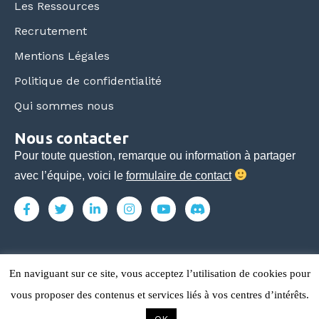
Les Ressources
Recrutement
Mentions Légales
Politique de confidentialité
Qui sommes nous
Nous contacter
Pour toute question, remarque ou information à partager
avec l’équipe, voici le
formulaire de contact
En naviguant sur ce site, vous acceptez l’utilisation de cookies pour
Tous droits réservés © ecoles-commerce.com 2015-2026
vous proposer des contenus et services liés à vos centres d’intérêts.