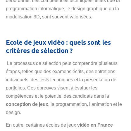
débordante. Les compétences techniques, telles que la
programmation informatique, le design graphique ou la
modélisation 3D, sont souvent valorisées.
Ecole de jeux vidéo : quels sont les
critères de sélection ?
Le processus de sélection peut comprendre plusieurs
étapes, telles que des examens écrits, des entretiens
individuels, des tests techniques et la présentation de
portfolios. Ces épreuves visent à évaluer les
compétences et le potentiel des candidats dans la
conception de jeux
, la programmation, l’animation et le
design.
En outre, certaines écoles de jeux
vidéo en France