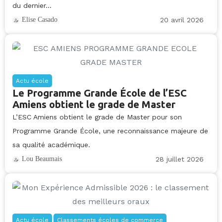
du dernier...
20 avril 2026
Elise Casado
Actu école
Le Programme Grande École de l’ESC
Amiens obtient le grade de Master
L’ESC Amiens obtient le grade de Master pour son
Programme Grande École, une reconnaissance majeure de
sa qualité académique.
28 juillet 2026
Lou Beaumais
Actu école
Classements écoles de commerce