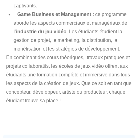
captivants.
Game Business et Management :
ce programme
aborde les aspects commerciaux et managériaux de
l’
industrie du jeu vidéo
. Les étudiants étudient la
gestion de projet, le marketing, la distribution, la
monétisation et les stratégies de développement.
En combinant des cours théoriques, travaux pratiques et
projets collaboratifs, les écoles de jeux vidéo offrent aux
étudiants une formation complète et immersive dans tous
les aspects de la création de jeux. Que ce soit en tant que
concepteur, développeur, artiste ou producteur, chaque
étudiant trouve sa place !