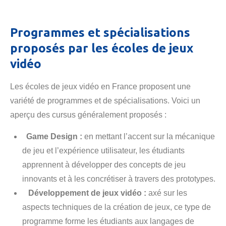
Programmes et spécialisations
proposés par les écoles de jeux
vidéo
Les écoles de jeux vidéo en France proposent une
variété de programmes et de spécialisations. Voici un
aperçu des cursus généralement proposés :
Game Design :
en mettant l’accent sur la mécanique
de jeu et l’expérience utilisateur, les étudiants
apprennent à développer des concepts de jeu
innovants et à les concrétiser à travers des prototypes.
Développement de jeux vidéo :
axé sur les
aspects techniques de la création de jeux, ce type de
programme forme les étudiants aux langages de