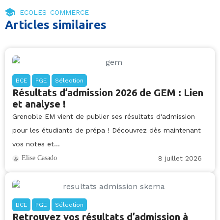
ECOLES-COMMERCE
Articles similaires
BCE
PGE
Sélection
Résultats d’admission 2026 de GEM : Lien
et analyse !
Grenoble EM vient de publier ses résultats d'admission
pour les étudiants de prépa ! Découvrez dès maintenant
vos notes et...
8 juillet 2026
Elise Casado
BCE
PGE
Sélection
Retrouvez vos résultats d’admission à