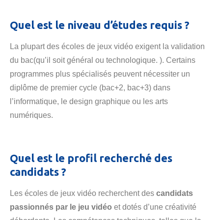
Quel est le niveau d’études requis ?
La plupart des écoles de jeux vidéo exigent la validation
du bac(qu’il soit général ou technologique. ). Certains
programmes plus spécialisés peuvent nécessiter un
diplôme de premier cycle (bac+2, bac+3) dans
l’informatique, le design graphique ou les arts
numériques.
Quel est le profil recherché des
candidats ?
Les écoles de jeux vidéo recherchent des
candidats
passionnés par le jeu vidéo
et dotés d’une créativité