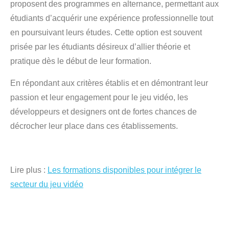
proposent des programmes en alternance, permettant aux
étudiants d’acquérir une expérience professionnelle tout
en poursuivant leurs études. Cette option est souvent
prisée par les étudiants désireux d’allier théorie et
pratique dès le début de leur formation.
En répondant aux critères établis et en démontrant leur
passion et leur engagement pour le jeu vidéo, les
développeurs et designers ont de fortes chances de
décrocher leur place dans ces établissements.
Lire plus :
Les formations disponibles pour intégrer le
secteur du jeu vidéo