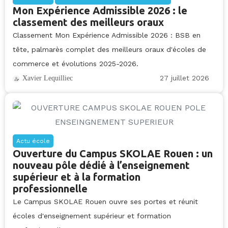
Mon Expérience Admissible 2026 : le
classement des meilleurs oraux
Classement Mon Expérience Admissible 2026 : BSB en
tête, palmarès complet des meilleurs oraux d'écoles de
commerce et évolutions 2025-2026.
27 juillet 2026
Xavier Lequilliec
Actu école
Ouverture du Campus SKOLAE Rouen : un
nouveau pôle dédié à l’enseignement
supérieur et à la formation
professionnelle
Le Campus SKOLAE Rouen ouvre ses portes et réunit
écoles d'enseignement supérieur et formation