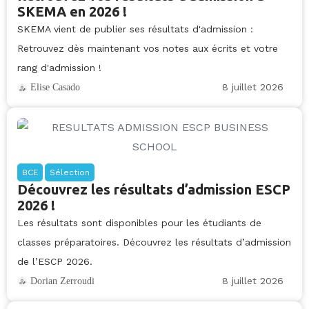
SKEMA en 2026 !
SKEMA vient de publier ses résultats d'admission :
Retrouvez dès maintenant vos notes aux écrits et votre
rang d'admission !
8 juillet 2026
Elise Casado
BCE
Sélection
Découvrez les résultats d’admission ESCP
2026 !
Les résultats sont disponibles pour les étudiants de
classes préparatoires. Découvrez les résultats d’admission
de l’ESCP 2026.
8 juillet 2026
Dorian Zerroudi