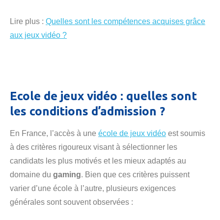
Lire plus :
Quelles sont les compétences acquises grâce
aux jeux vidéo ?
Ecole de jeux vidéo : quelles sont
les conditions d’admission ?
En France, l’accès à une
école de jeux vidéo
est soumis
à des critères rigoureux visant à sélectionner les
candidats les plus motivés et les mieux adaptés au
domaine du
gaming
. Bien que ces critères puissent
varier d’une école à l’autre, plusieurs exigences
générales sont souvent observées :