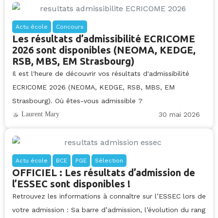
Actu école
Concours
Les résultats d’admissibilité ECRICOME
2026 sont disponibles (NEOMA, KEDGE,
RSB, MBS, EM Strasbourg)
Il est l'heure de découvrir vos résultats d'admissibilité
ECRICOME 2026 (NEOMA, KEDGE, RSB, MBS, EM
Strasbourg). Où êtes-vous admissible ?
30 mai 2026
Laurent Mary
Actu école
BCE
PGE
Sélection
OFFICIEL : Les résultats d’admission de
l’ESSEC sont disponibles !
Retrouvez les informations à connaître sur l’ESSEC lors de
votre admission : Sa barre d’admission, l’évolution du rang