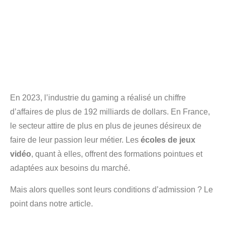
En 2023, l’industrie du gaming a réalisé un chiffre
d’affaires de plus de 192 milliards de dollars. En France,
le secteur attire de plus en plus de jeunes désireux de
faire de leur passion leur métier. Les
écoles de jeux
vidéo
, quant à elles, offrent des formations pointues et
adaptées aux besoins du marché.
Mais alors quelles sont leurs conditions d’admission ? Le
point dans notre article.