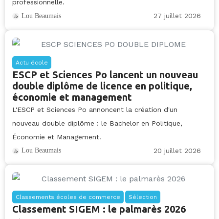
professionnelle.
27 juillet 2026
Lou Beaumais
Actu école
ESCP et Sciences Po lancent un nouveau
double diplôme de licence en politique,
économie et management
L'ESCP et Sciences Po annoncent la création d'un
nouveau double diplôme : le Bachelor en Politique,
Économie et Management.
20 juillet 2026
Lou Beaumais
Classements écoles de commerce
Sélection
Classement SIGEM : le palmarès 2026