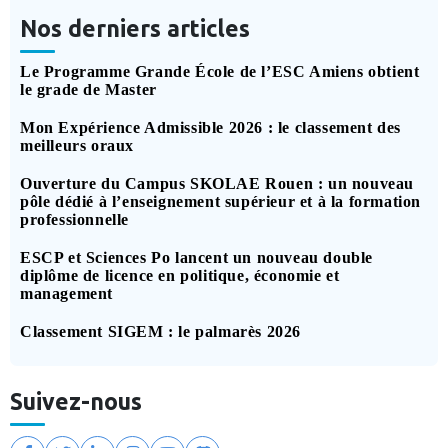
Nos derniers articles
Le Programme Grande École de l’ESC Amiens obtient
le grade de Master
Mon Expérience Admissible 2026 : le classement des
meilleurs oraux
Ouverture du Campus SKOLAE Rouen : un nouveau
pôle dédié à l’enseignement supérieur et à la formation
professionnelle
ESCP et Sciences Po lancent un nouveau double
diplôme de licence en politique, économie et
management
Classement SIGEM : le palmarès 2026
Suivez-nous