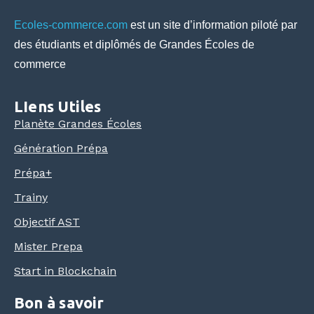
Ecoles-commerce.com
est un site d’information piloté par
des étudiants et diplômés de Grandes Écoles de
commerce
LIens Utiles
Planète Grandes Écoles
Génération Prépa
Prépa+
Trainy
Objectif AST
Mister Prepa
Start in Blockchain
Bon à savoir