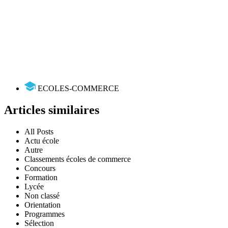
ECOLES-COMMERCE
Articles similaires
All Posts
Actu école
Autre
Classements écoles de commerce
Concours
Formation
Lycée
Non classé
Orientation
Programmes
Sélection