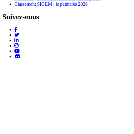
Classement SIGEM : le palmarès 2026
Suivez-nous