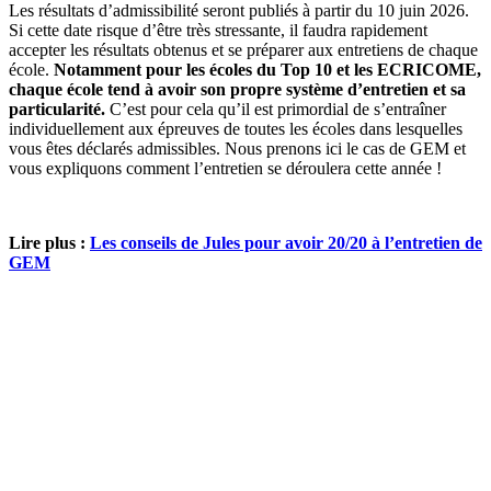
Les résultats d’admissibilité seront publiés à partir du 10 juin 2026.
Si cette date risque d’être très stressante, il faudra rapidement
accepter les résultats obtenus et se préparer aux entretiens de chaque
école.
Notamment pour les écoles du Top 10 et les ECRICOME,
chaque école tend à avoir son propre système d’entretien et sa
particularité.
C’est pour cela qu’il est primordial de s’entraîner
individuellement aux épreuves de toutes les écoles dans lesquelles
vous êtes déclarés admissibles. Nous prenons ici le cas de GEM et
vous expliquons comment l’entretien se déroulera cette année !
Lire plus :
Les conseils de Jules pour avoir 20/20 à l’entretien de
GEM