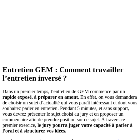
Entretien GEM : Comment travailler
l’entretien inversé ?
Dans un premier temps, l’entretien de GEM commence par un
rapide exposé, à préparer en amont
. En effet, on vous demandera
de choisir un sujet d’actualité qui vous paraît intéressant et dont vous
souhaitez parler en entretien. Pendant 5 minutes, et sans support,
vous devrez présenter le sujet choisi au jury et en proposer un
commentaire afin de prendre position sur ce sujet. À travers ce
premier exercice,
le jury pourra juger votre capacité à parler à
l’oral et à structurer vos idées.