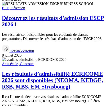
BCE
,
Sélection
Découvrez les résultats d’admission ESCP
2026 !
Les résultats sont disponibles pour les étudiants de classes
préparatoires. Découvrez les résultats d’admission de l’ESCP 2026.
Dorian Zerroudi
8 juillet 2026
Actu école
,
Concours
Les résultats d’admissibilité ECRICOME
2026 sont disponibles (NEOMA, KEDGE,
RSB, MBS, EM Strasbourg)
Il est l'heure de découvrir vos résultats d'admissibilité ECRICOME
2026 (NEOMA, KEDGE, RSB, MBS, EM Strasbourg). Où êtes-
vous admissible ?