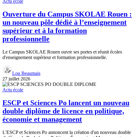
Actu école
Ouverture du Campus SKOLAE Rouen :
un nouveau pôle dédié à l’enseignement
supérieur et à la formation
professionnelle
Le Campus SKOLAE Rouen ouvre ses portes et réunit écoles
d'enseignement supérieur et formation professionnelle.
Lou Beaumais
27 juillet 2026
Actu école
ESCP et Sciences Po lancent un nouveau
double diplôme de licence en politique,
économie et management
L'ESCP et Sciences Po annoncent la création d'un nouveau double