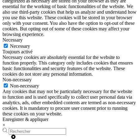
categorized as necessary are stored on your browser as they are
essential for the working of basic functionalities of the website. We
also use third-party cookies that help us analyze and understand how
you use this website. These cookies will be stored in your browser
only with your consent. You also have the option to opt-out of these
cookies. But opting out of some of these cookies may affect your
browsing experience.
Necessary
Necessary
Toujours activé
Necessary cookies are absolutely essential for the website to
function properly. This category only includes cookies that ensures
basic functionalities and security features of the website. These
cookies do not store any personal information.
Non-necessary
Non-necessary
Any cookies that may not be particularly necessary for the website
to function and is used specifically to collect user personal data via
analytics, ads, other embedded contents are termed as non-necessary
cookies. It is mandatory to procure user consent prior to running
these cookies on your website.
Enregistrer & appliquer
×