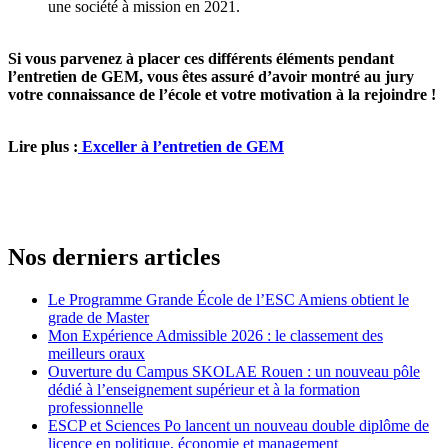
une société à mission en 2021.
Si vous parvenez à placer ces différents éléments pendant
l’entretien de GEM, vous êtes assuré d’avoir montré au jury
votre connaissance de l’école et votre motivation à la rejoindre !
Lire plus :
Exceller à l’entretien de GEM
Nos derniers articles
Le Programme Grande École de l’ESC Amiens obtient le
grade de Master
Mon Expérience Admissible 2026 : le classement des
meilleurs oraux
Ouverture du Campus SKOLAE Rouen : un nouveau pôle
dédié à l’enseignement supérieur et à la formation
professionnelle
ESCP et Sciences Po lancent un nouveau double diplôme de
licence en politique, économie et management