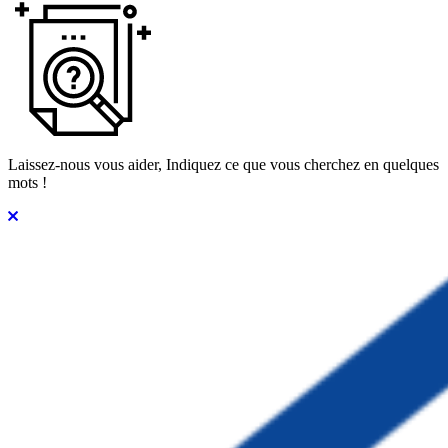
Laissez-nous vous aider, Indiquez ce que vous cherchez en quelques
mots !