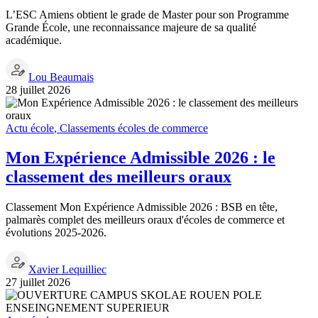
L’ESC Amiens obtient le grade de Master pour son Programme
Grande École, une reconnaissance majeure de sa qualité
académique.
Lou Beaumais
28 juillet 2026
Actu école
,
Classements écoles de commerce
Mon Expérience Admissible 2026 : le
classement des meilleurs oraux
Classement Mon Expérience Admissible 2026 : BSB en tête,
palmarès complet des meilleurs oraux d'écoles de commerce et
évolutions 2025-2026.
Xavier Lequilliec
27 juillet 2026