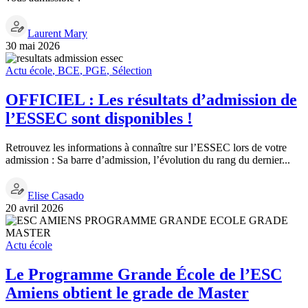
Laurent Mary
30 mai 2026
Actu école
,
BCE
,
PGE
,
Sélection
OFFICIEL : Les résultats d’admission de
l’ESSEC sont disponibles !
Retrouvez les informations à connaître sur l’ESSEC lors de votre
admission : Sa barre d’admission, l’évolution du rang du dernier...
Elise Casado
20 avril 2026
Actu école
Le Programme Grande École de l’ESC
Amiens obtient le grade de Master