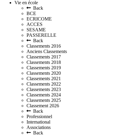
Vie en école
Back
BCE
ECRICOME
ACCES
SESAME
PASSERELLE
Back
Classements 2016
Anciens Classements
Classements 2017
Classements 2018
Classements 2019
Classements 2020
Classements 2021
Classements 2022
Classements 2023
Classements 2024
Classements 2025
Classement 2026
Back
Professionnel
International
Associations
Back