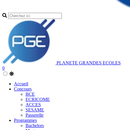
PLANETE GRANDES ECOLES
0
Accueil
Concours
BCE
ECRICOME
ACCES
SESAME
Passerelle
Programmes
Bachelors