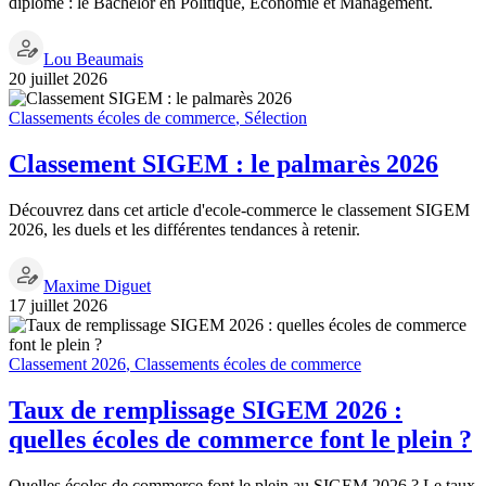
diplôme : le Bachelor en Politique, Économie et Management.
Lou Beaumais
20 juillet 2026
Classements écoles de commerce
,
Sélection
Classement SIGEM : le palmarès 2026
Découvrez dans cet article d'ecole-commerce le classement SIGEM
2026, les duels et les différentes tendances à retenir.
Maxime Diguet
17 juillet 2026
Classement 2026
,
Classements écoles de commerce
Taux de remplissage SIGEM 2026 :
quelles écoles de commerce font le plein ?
Quelles écoles de commerce font le plein au SIGEM 2026 ? Le taux