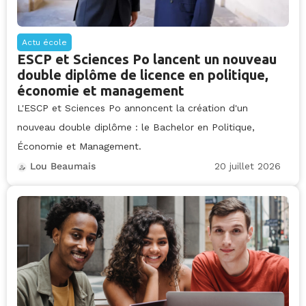
Actu école
ESCP et Sciences Po lancent un nouveau
double diplôme de licence en politique,
économie et management
L'ESCP et Sciences Po annoncent la création d'un
nouveau double diplôme : le Bachelor en Politique,
Économie et Management.
20 juillet 2026
Lou Beaumais