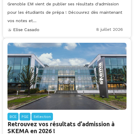
Grenoble EM vient de publier ses résultats d'admission
pour les étudiants de prépa ! Découvrez dès maintenant
vos notes et...
8 juillet 2026
Elise Casado
BCE
PGE
Sélection
Retrouvez vos résultats d’admission à
SKEMA en 2026 !