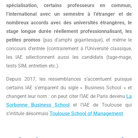
spécialisation, certains professeurs en commun,
l’international avec un semestre à l’étranger et de
nombreux accords avec des universités étrangères, le
stage longue durée réellement professionnalisant, les
petites promos
(pas d’amphi gigantesque), et même le
concours d’entrée (contrairement à l’Université classique,
les IAE sélectionnent aussi les candidats (tage-mage,
tests SIM, entretien etc.).
Depuis 2017, les ressemblances s’accentuent puisque
certains IAE s’emparent du sigle « Business School » et
changent leur nom : on peut citer l’IAE de Paris devenu
La
Sorbonne Business School
et l’IAE de Toulouse qui
s’intitule désormais
Toulouse School of Management
.