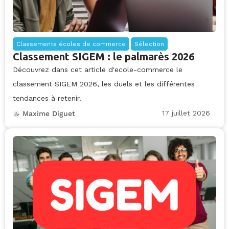
Classements écoles de commerce
Sélection
Classement SIGEM : le palmarès 2026
Découvrez dans cet article d'ecole-commerce le
classement SIGEM 2026, les duels et les différentes
tendances à retenir.
17 juillet 2026
Maxime Diguet