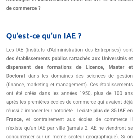
de commerce ?
Qu’est-ce qu’un IAE ?
Les IAE (Instituts d’Administration des Entreprises) sont
des établissements publics rattachés aux Universités et
dispensent des formations de Licence, Master et
Doctorat
dans les domaines des sciences de gestion
(finance, marketing et management). Ces établissements
ont été créés dans les années 1950, plus de 100 ans
après les premières écoles de commerce qui avaient déjà
réussi à imposer leur notoriété. Il existe
plus de 35 IAE en
France,
et contrairement aux écoles de commerce il
n’existe qu’un IAE par ville (jamais 2 IAE ne viendront se
concurrencer sur un même secteur géographique). Si on