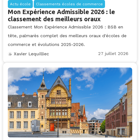
Actu école
Classements écoles de commerce
Mon Expérience Admissible 2026 : le
classement des meilleurs oraux
Classement Mon Expérience Admissible 2026 : BSB en
tête, palmarès complet des meilleurs oraux d'écoles de
commerce et évolutions 2025-2026.
27 juillet 2026
Xavier Lequilliec