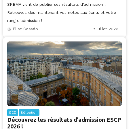
SKEMA vient de publier ses résultats d'admission :
Retrouvez dès maintenant vos notes aux écrits et votre
rang d'admission !
8 juillet 2026
Elise Casado
BCE
Sélection
Découvrez les résultats d’admission ESCP
2026 !