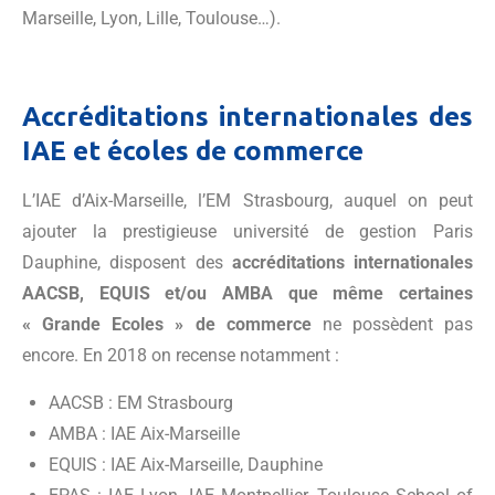
Marseille, Lyon, Lille, Toulouse…).
Accréditations internationales des
IAE et écoles de commerce
L’IAE d’Aix-Marseille, l’EM Strasbourg, auquel on peut
ajouter la prestigieuse université de gestion Paris
Dauphine, disposent des
accréditations internationales
AACSB, EQUIS et/ou AMBA que même certaines
« Grande Ecoles » de commerce
ne possèdent pas
encore. En 2018 on recense notamment :
AACSB : EM Strasbourg
AMBA : IAE Aix-Marseille
EQUIS : IAE Aix-Marseille, Dauphine