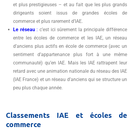
et plus prestigieuses – et au fait que les plus grands
dirigeants soient issus de grandes écoles de
commerce et plus rarement d’IAE.
Le réseau
:
c’est ici sûrement la principale différence
entre les écoles de commerce et les IAE, un réseau
d’anciens plus actifs en école de commerce (avec un
sentiment d’appartenance plus fort à une même
communauté) qu’en IAE. Mais les IAE rattrapent leur
retard avec une animation nationale du réseau des IAE
(IAE France) et un réseau d’anciens qui se structure un
peu plus chaque année.
Classements IAE et écoles de
commerce