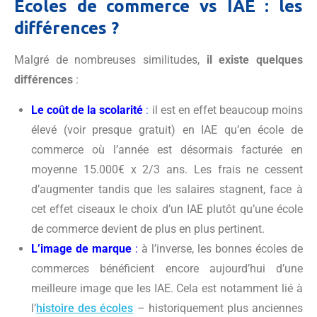
Ecoles de commerce vs IAE : les
différences ?
Malgré de nombreuses similitudes,
il existe quelques
différences
:
Le coût de la scolarité
:
il est en effet beaucoup moins
élevé (voir presque gratuit) en IAE qu’en école de
commerce où l’année est désormais facturée en
moyenne 15.000€ x 2/3 ans. Les frais ne cessent
d’augmenter tandis que les salaires stagnent, face à
cet effet ciseaux le choix d’un IAE plutôt qu’une école
de commerce devient de plus en plus pertinent.
L’image de marque
:
à l’inverse, les bonnes écoles de
commerces bénéficient encore aujourd’hui d’une
meilleure image que les IAE. Cela est notamment lié à
l’
histoire des écoles
– historiquement plus anciennes