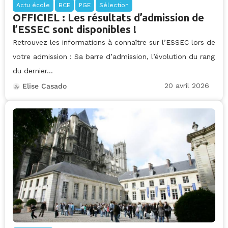
Actu école
BCE
PGE
Sélection
OFFICIEL : Les résultats d’admission de
l’ESSEC sont disponibles !
Retrouvez les informations à connaître sur l’ESSEC lors de
votre admission : Sa barre d’admission, l’évolution du rang
du dernier...
20 avril 2026
Elise Casado