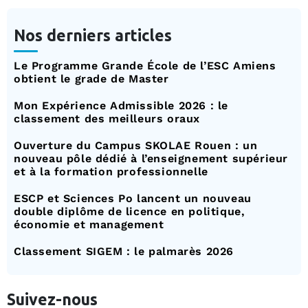
Nos derniers articles
Le Programme Grande École de l’ESC Amiens
obtient le grade de Master
Mon Expérience Admissible 2026 : le
classement des meilleurs oraux
Ouverture du Campus SKOLAE Rouen : un
nouveau pôle dédié à l’enseignement supérieur
et à la formation professionnelle
ESCP et Sciences Po lancent un nouveau
double diplôme de licence en politique,
économie et management
Classement SIGEM : le palmarès 2026
Suivez-nous