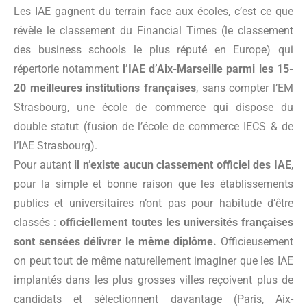
Les IAE gagnent du terrain face aux écoles, c’est ce que
révèle le classement du Financial Times (le classement
des business schools le plus réputé en Europe) qui
répertorie notamment
l’IAE d’Aix-Marseille parmi les 15-
20 meilleures institutions françaises
, sans compter l’EM
Strasbourg, une école de commerce qui dispose du
double statut (fusion de l’école de commerce IECS & de
l’IAE Strasbourg).
Pour autant
il n’existe aucun classement officiel des IAE
,
pour la simple et bonne raison que les établissements
publics et universitaires n’ont pas pour habitude d’être
classés :
officiellement toutes les universités françaises
sont sensées délivrer le même diplôme.
Officieusement
on peut tout de même naturellement imaginer que les IAE
implantés dans les plus grosses villes reçoivent plus de
candidats et sélectionnent davantage (Paris, Aix-