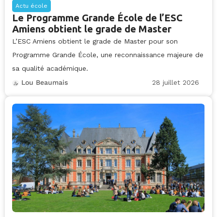
Actu école
Le Programme Grande École de l’ESC
Amiens obtient le grade de Master
L’ESC Amiens obtient le grade de Master pour son
Programme Grande École, une reconnaissance majeure de
sa qualité académique.
28 juillet 2026
Lou Beaumais