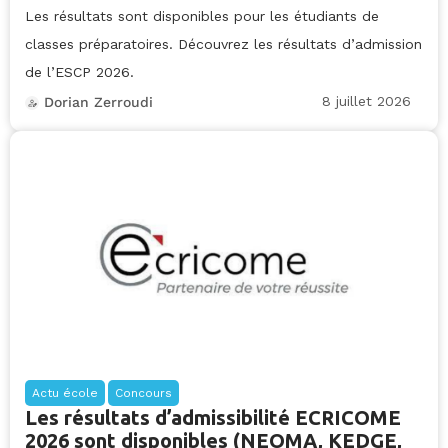
Les résultats sont disponibles pour les étudiants de
classes préparatoires. Découvrez les résultats d’admission
de l’ESCP 2026.
8 juillet 2026
Dorian Zerroudi
Actu école
Concours
Les résultats d’admissibilité ECRICOME
2026 sont disponibles (NEOMA, KEDGE,