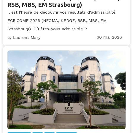
RSB, MBS, EM Strasbourg)
Il est l'heure de découvrir vos résultats d'admissibilité
ECRICOME 2026 (NEOMA, KEDGE, RSB, MBS, EM
Strasbourg). Où êtes-vous admissible ?
30 mai 2026
Laurent Mary