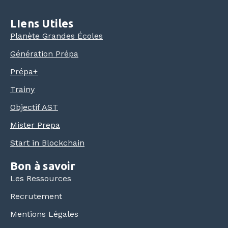
LIens Utiles
Planète Grandes Écoles
Génération Prépa
Prépa+
Trainy
Objectif AST
Mister Prepa
Start in Blockchain
Bon à savoir
Les Ressources
Recrutement
Mentions Légales