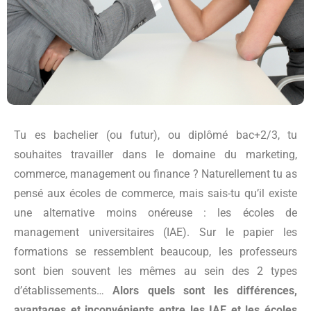
Tu es bachelier (ou futur), ou diplômé bac+2/3, tu
souhaites travailler dans le domaine du marketing,
commerce, management ou finance ? Naturellement tu as
pensé aux écoles de commerce, mais sais-tu qu’il existe
une alternative moins onéreuse : les écoles de
management universitaires (IAE). Sur le papier les
formations se ressemblent beaucoup, les professeurs
sont bien souvent les mêmes au sein des 2 types
d’établissements…
Alors quels sont les différences,
avantages et inconvénients entre les IAE et les écoles