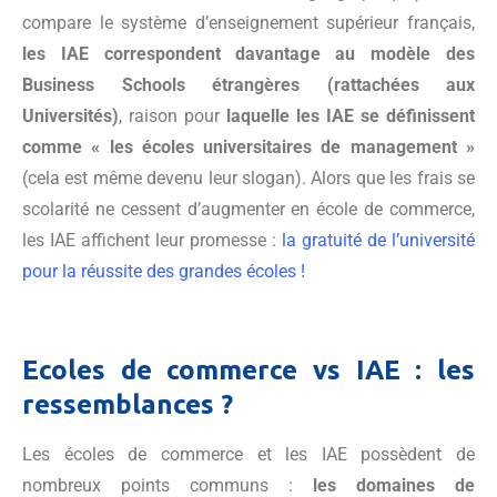
compare le système d’enseignement supérieur français,
les IAE correspondent davantage au modèle des
Business Schools étrangères (rattachées aux
Universités)
, raison pour
laquelle les IAE se définissent
comme « les écoles universitaires de management »
(cela est même devenu leur slogan). Alors que les frais se
scolarité ne cessent d’augmenter en école de commerce,
les IAE affichent leur promesse :
la gratuité de l’université
pour la réussite des grandes écoles !
Ecoles de commerce vs IAE : les
ressemblances ?
Les écoles de commerce et les IAE possèdent de
nombreux points communs :
les domaines de