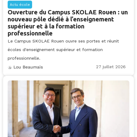
Actu école
Ouverture du Campus SKOLAE Rouen : un
nouveau pôle dédié à l’enseignement
supérieur et à la formation
professionnelle
Le Campus SKOLAE Rouen ouvre ses portes et réunit
écoles d'enseignement supérieur et formation
professionnelle.
27 juillet 2026
Lou Beaumais