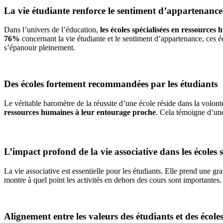
La vie étudiante renforce le sentiment d’appartenance
Dans l’univers de l’éducation,
les écoles spécialisées en ressources
76%
concernant la vie étudiante et le sentiment d’appartenance, ces
s’épanouir pleinement.
Des écoles fortement recommandées par les étudiants
Le véritable baromètre de la réussite d’une école réside dans la volont
ressources humaines à leur entourage proche
. Cela témoigne d’une
L’impact profond de la vie associative dans les écoles 
La vie associative est essentielle pour les étudiants. Elle prend une gr
montre à quel point les activités en dehors des cours sont importantes. 
Alignement entre les valeurs des étudiants et des école