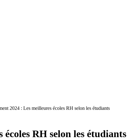
ment 2024 : Les meilleures écoles RH selon les étudiants
 écoles RH selon les étudiants