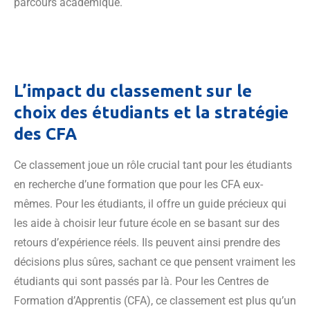
parcours académique.
L’impact du classement sur le
choix des étudiants et la stratégie
des CFA
Ce classement joue un rôle crucial tant pour les étudiants
en recherche d’une formation que pour les CFA eux-
mêmes. Pour les étudiants, il offre un guide précieux qui
les aide à choisir leur future école en se basant sur des
retours d’expérience réels. Ils peuvent ainsi prendre des
décisions plus sûres, sachant ce que pensent vraiment les
étudiants qui sont passés par là. Pour les Centres de
Formation d’Apprentis (CFA), ce classement est plus qu’un