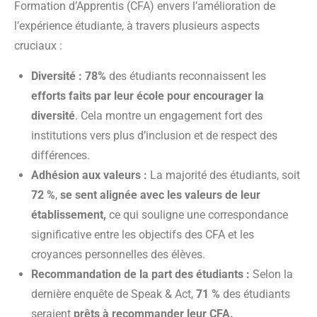
Formation d’Apprentis (CFA) envers l’amélioration de
l’expérience étudiante, à travers plusieurs aspects
cruciaux :
Diversité : 78%
des étudiants reconnaissent les
efforts faits par leur école pour encourager la
diversité
. Cela montre un engagement fort des
institutions vers plus d’inclusion et de respect des
différences.
Adhésion aux valeurs :
La majorité des étudiants, soit
72 %
,
se sent alignée avec les valeurs de leur
établissement,
ce qui souligne une correspondance
significative entre les objectifs des CFA et les
croyances personnelles des élèves.
Recommandation de la part des étudiants :
Selon la
dernière enquête de Speak & Act,
71 %
des étudiants
seraient
prêts à recommander leur CFA.