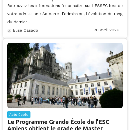
Retrouvez les informations à connaître sur l’ESSEC lors de
votre admission : Sa barre d’admission, l’évolution du rang
du dernier...
20 avril 2026
Elise Casado
Actu école
Le Programme Grande École de l’ESC
Amiens obtient le grade de Master