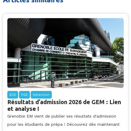
BCE
PGE
Sélection
Résultats d’admission 2026 de GEM : Lien
et analyse !
Grenoble EM vient de publier ses résultats d'admission
pour les étudiants de prépa ! Découvrez dès maintenant