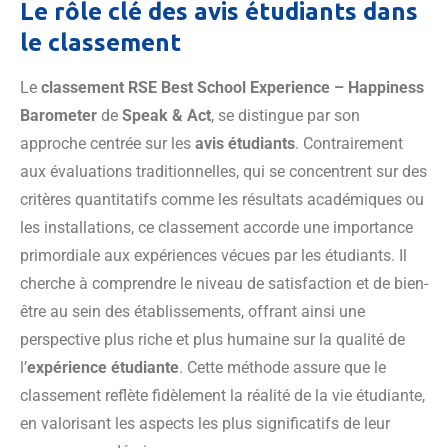
Le rôle clé des avis étudiants dans
le classement
Le
classement RSE Best School Experience – Happiness
Barometer
de
Speak & Act
, se distingue par son
approche centrée sur les
avis étudiants
. Contrairement
aux évaluations traditionnelles, qui se concentrent sur des
critères quantitatifs comme les résultats académiques ou
les installations, ce classement accorde une importance
primordiale aux expériences vécues par les étudiants. Il
cherche à comprendre le niveau de satisfaction et de bien-
être au sein des établissements, offrant ainsi une
perspective plus riche et plus humaine sur la qualité de
l’
expérience étudiante
. Cette méthode assure que le
classement reflète fidèlement la réalité de la vie étudiante,
en valorisant les aspects les plus significatifs de leur