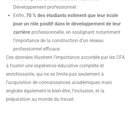
Développement professionnel :
Enfin,
70 % des étudiants estiment que leur école
joue un rôle positif dans le développement de leur
carrière
professionnelle, en soulignant notamment
l’importance de la construction d’un réseau
professionnel efficace.
Ces données illustrent l’importance accordée par les CFA
à fournir une expérience éducative complète et
enrichissante, qui ne se limite pas seulement à
l’acquisition de connaissances académiques mais
englobe également le bien-être, l’inclusion, et la
préparation au monde du travail.