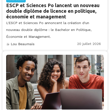
ESCP et Sciences Po lancent un nouveau
double diplôme de licence en politique,
économie et management
L'ESCP et Sciences Po annoncent la création d'un
nouveau double diplôme : le Bachelor en Politique,
Économie et Management.
20 juillet 2026
Lou Beaumais