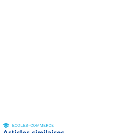
ECOLES-COMMERCE
Articles similaires