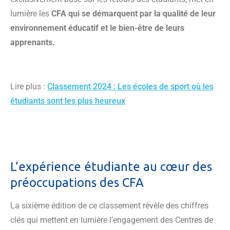
lumière les
CFA qui se démarquent par la qualité de leur
environnement éducatif et le bien-être de leurs
apprenants.
Lire plus :
Classement 2024 : Les écoles de sport où les
étudiants sont les plus heureux
L’expérience étudiante au cœur des
préoccupations des CFA
La sixième édition de ce classement révèle des chiffres
clés qui mettent en lumière l’engagement des Centres de