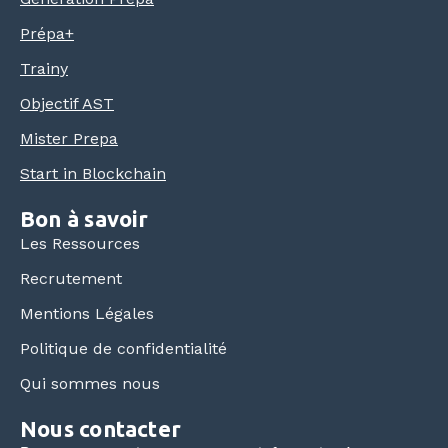
Prépa+
Trainy
Objectif AST
Mister Prepa
Start in Blockchain
Bon à savoir
Les Ressources
Recrutement
Mentions Légales
Politique de confidentialité
Qui sommes nous
Nous contacter