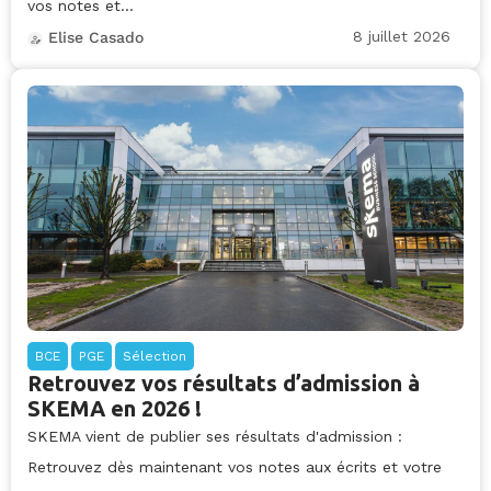
vos notes et...
8 juillet 2026
Elise Casado
BCE
PGE
Sélection
Retrouvez vos résultats d’admission à
SKEMA en 2026 !
SKEMA vient de publier ses résultats d'admission :
Retrouvez dès maintenant vos notes aux écrits et votre