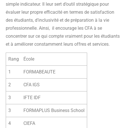
simple indicateur. Il leur sert d’outil stratégique pour
évaluer leur propre efficacité en termes de satisfaction
des étudiants, d’inclusivité et de préparation à la vie
professionnelle. Ainsi, il encourage les CFA à se
concentrer sur ce qui compte vraiment pour les étudiants
et à améliorer constamment leurs offres et services.
Rang
École
1
FORMABEAUTE
2
CFA IGS
3
IFTE IDF
3
FORMAPLUS Business School
4
CIEFA