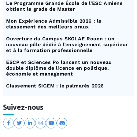
Le Programme Grande École de l’ESC Amiens
obtient le grade de Master
Mon Expérience Admissible 2026 : le
classement des meilleurs oraux
Ouverture du Campus SKOLAE Rouen : un
nouveau pôle dédié à l’enseignement supérieur
et à la formation professionnelle
ESCP et Sciences Po lancent un nouveau
double diplôme de licence en politique,
économie et management
Classement SIGEM : le palmarès 2026
Suivez-nous