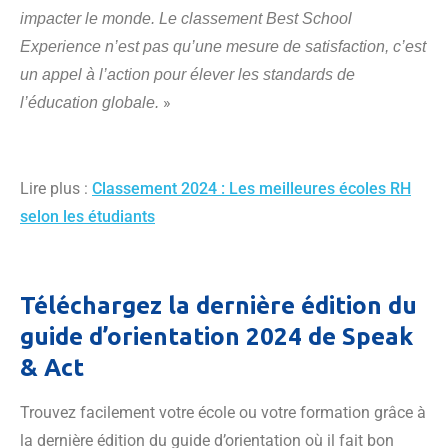
impacter le monde. Le classement Best School
Experience n’est pas qu’une mesure de satisfaction, c’est
un appel à l’action pour élever les standards de
»
l’éducation globale.
Lire plus :
Classement 2024 : Les meilleures écoles RH
selon les étudiants
Téléchargez la dernière édition du
guide d’orientation 2024 de Speak
& Act
Trouvez facilement votre école ou votre formation grâce à
la dernière édition du guide d’orientation où il fait bon