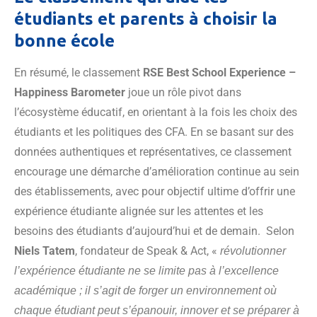
étudiants et parents à choisir la
bonne école
En résumé, le classement
RSE Best School Experience –
Happiness Barometer
joue un rôle pivot dans
l’écosystème éducatif, en orientant à la fois les choix des
étudiants et les politiques des CFA. En se basant sur des
données authentiques et représentatives, ce classement
encourage une démarche d’amélioration continue au sein
des établissements, avec pour objectif ultime d’offrir une
expérience étudiante alignée sur les attentes et les
besoins des étudiants d’aujourd’hui et de demain. Selon
Niels Tatem
, fondateur de Speak & Act, «
révolutionner
l’expérience étudiante ne se limite pas à l’excellence
académique ; il s’agit de forger un environnement où
chaque étudiant peut s’épanouir, innover et se préparer à