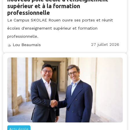
supérieur et à la formation
professionnelle
Le Campus SKOLAE Rouen ouvre ses portes et réunit
écoles d'enseignement supérieur et formation
professionnelle.
27 juillet 2026
Lou Beaumais
Actu école