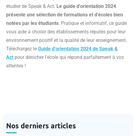
étudier de Speak & Act.
Le guide d’orientation 2024
présente une sélection de formations et d’écoles bien
notées par les étudiants
. Pratique et informatif, ce guide
vous aide à choisir des établissements réputés pour leur
environnement positif et la qualité de leur enseignement.
Téléchargez le
Guide d’orientation 2024 de Speak &
Act
pour dénicher l’école qui répond parfaitement à vos
attentes !
Nos derniers articles