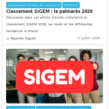
Classements écoles de commerce
Sélection
Classement SIGEM : le palmarès 2026
Découvrez dans cet article d'ecole-commerce le
classement SIGEM 2026, les duels et les différentes
tendances à retenir.
17 juillet 2026
Maxime Diguet
Classement 2026
Classements écoles de commerce