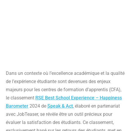
Dans un contexte où l’excellence académique et la qualité
de l’expérience étudiante sont devenues des enjeux
majeurs pour les centres de formation d’apprentis (CFA),
le classement
RSE Best School Experience – Happiness
Barometer
2024 de
Speak & Act
, élaboré en partenariat
avec JobTeaser, se révèle être un outil précieux pour
évaluer la satisfaction des étudiants. Ce classement,
exclusivement basé sur les retours des étudiants, met en