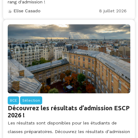
rang d'admission !
8 juillet 2026
Elise Casado
BCE
Sélection
Découvrez les résultats d’admission ESCP
2026 !
Les résultats sont disponibles pour les étudiants de
classes préparatoires. Découvrez les résultats d’admission