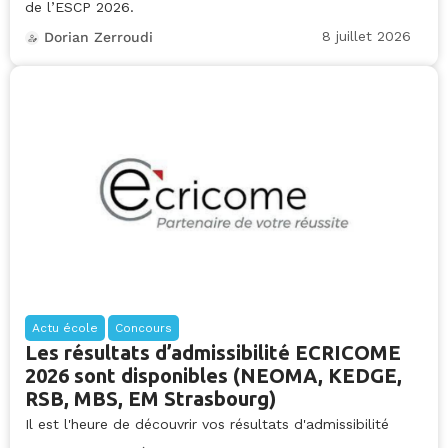
de l’ESCP 2026.
8 juillet 2026
Dorian Zerroudi
Actu école
Concours
Les résultats d’admissibilité ECRICOME
2026 sont disponibles (NEOMA, KEDGE,
RSB, MBS, EM Strasbourg)
Il est l'heure de découvrir vos résultats d'admissibilité